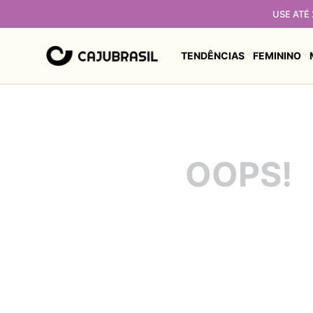
USE ATÉ
TENDÊNCIAS
FEMININO
OOPS!