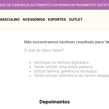
 20% DE CASHBACK AUTOMÁTICO NA PÁGINA DE PAGAMENTO, EXCET
MASCULINO
ACESSÓRIOS
ESPORTES
OUTLET
Não encontramos nenhum resultado para "
m
O que eu devo fazer?
Verifique os termos digitados.
Tente utilizar uma única palavra.
Utilize termos genéricos na busca.
Tente utilizar sinônimos do termo deseja
Depoimentos