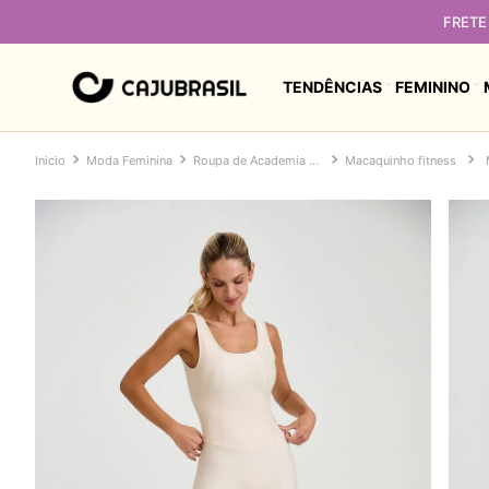
FRETE 
TENDÊNCIAS
FEMININO
Moda Feminina
Roupa de Academia Feminina
Macaquinho fitness