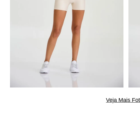
Veja Mais Fo