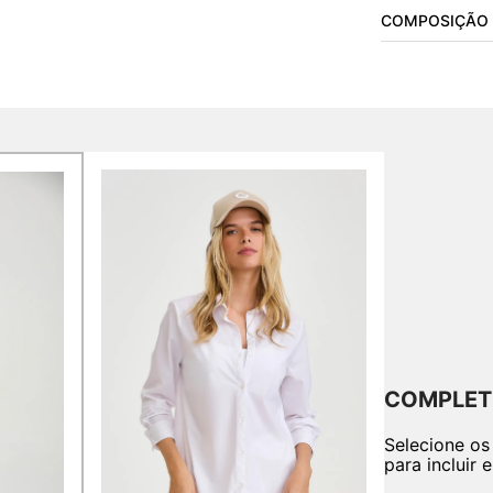
COMPOSIÇÃO
COMPLET
Selecione os
para incluir 