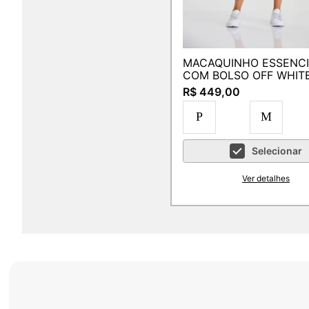
MACAQUINHO ESSENCI
COM BOLSO OFF WHIT
R$ 449,00
P
M
Selecionar
Ver detalhes