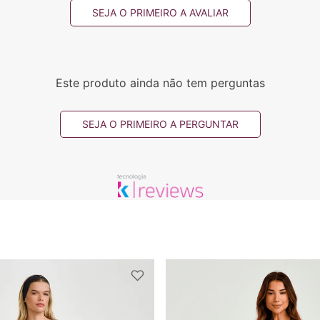
SEJA O PRIMEIRO A AVALIAR
Este produto ainda não tem perguntas
SEJA O PRIMEIRO A PERGUNTAR