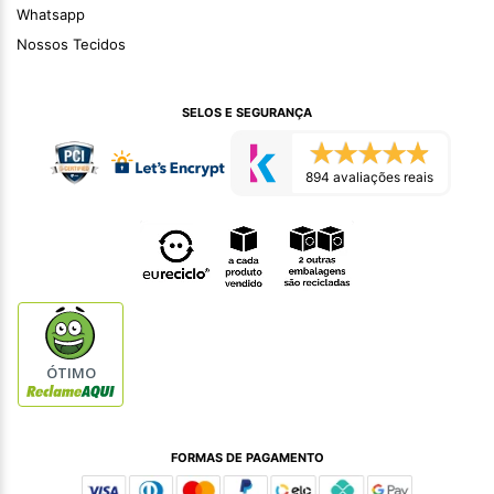
Whatsapp
Nossos Tecidos
SELOS E SEGURANÇA
894 avaliações reais
ÓTIMO
FORMAS DE PAGAMENTO