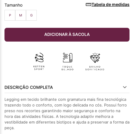
Tabela de medidas
Tamanho
P
M
G
ADICIONAR À SACOLA
DESCRIÇÃO COMPLETA
Legging em tecido brilhante com gramatura mais fina tecnológica
trazendo todo o conforto, com logo delicada no cós. Possui forro
preso nos recortes garantindo maior segurança e conforto na
hora das atividades físicas. A tecnologia adaptiv melhora a
vestibilidade em diferentes biotipos e ajuda a preservar a forma da
peça.