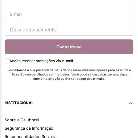
Cadastre-se
Aceito receber promoções via e-mail
Respeitamos a sua privacidade: seus dados serão utilizados apenas para esse fim e
não serão compartilhados com terceiros. Você pode se descadastrar a qualquer
momento através do link no rodapé dos e-mails.
INSTITUCIONAL
Sobre a Cajubrasil
Segurança da Informação
Responsabilidades Sociais