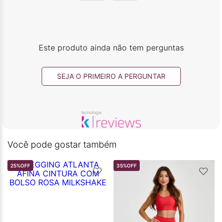
Este produto ainda não tem perguntas
SEJA O PRIMEIRO A PERGUNTAR
Você pode gostar também
25%
OFF
35%
OFF