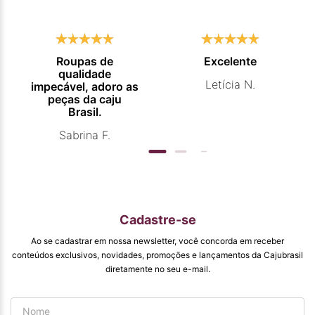
Roupas de
Excelente
qualidade
Letícia N.
impecável, adoro as
peças da caju
Brasil.
Sabrina F.
Cadastre-se
Ao se cadastrar em nossa newsletter, você concorda em receber
conteúdos exclusivos, novidades, promoções e lançamentos da Cajubrasil
diretamente no seu e-mail.