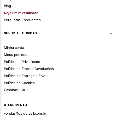
Blog
Seja um revendedor
Perguntas Frequentes
SUPORTE E DÚVIDAS
Minha conta
Meus pedidos
Política de Privacidade
Política de Troca e Devoluções
Política de Entrega e Envio
Política de Cookies
Cashback Caju
ATENDIMENTO
vendas@cajubrasil.com.br