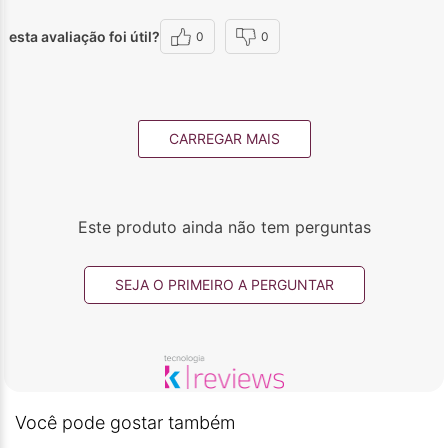
esta avaliação foi útil?
0
0
CARREGAR MAIS
Este produto ainda não tem perguntas
SEJA O PRIMEIRO A PERGUNTAR
Você pode gostar também