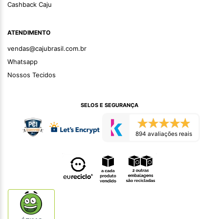
Cashback Caju
ATENDIMENTO
vendas@cajubrasil.com.br
Whatsapp
Nossos Tecidos
SELOS E SEGURANÇA
894 avaliações reais