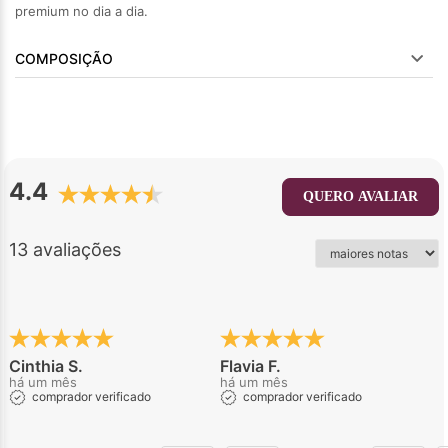
premium no dia a dia.
COMPOSIÇÃO
4.4
QUERO AVALIAR
13 avaliações
Cinthia S.
Flavia F.
há um mês
há um mês
comprador verificado
comprador verificado