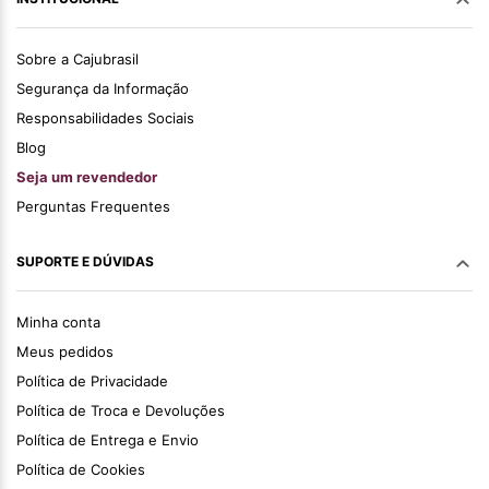
Sobre a Cajubrasil
Segurança da Informação
Responsabilidades Sociais
Blog
Seja um revendedor
Perguntas Frequentes
SUPORTE E DÚVIDAS
Minha conta
Meus pedidos
Política de Privacidade
Política de Troca e Devoluções
Política de Entrega e Envio
Política de Cookies