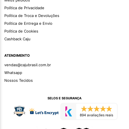
Meus pedidos
Política de Privacidade
Política de Troca e Devoluções
Política de Entrega e Envio
Política de Cookies
Cashback Caju
ATENDIMENTO
vendas@cajubrasil.com.br
Whatsapp
Nossos Tecidos
SELOS E SEGURANÇA
894 avaliações reais