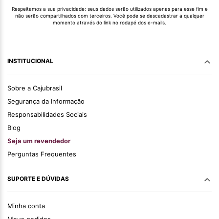
Respeitamos a sua privacidade: seus dados serão utilizados apenas para esse fim e
não serão compartilhados com terceiros. Você pode se descadastrar a qualquer
momento através do link no rodapé dos e-mails.
INSTITUCIONAL
Sobre a Cajubrasil
Segurança da Informação
Responsabilidades Sociais
Blog
Seja um revendedor
Perguntas Frequentes
SUPORTE E DÚVIDAS
Minha conta