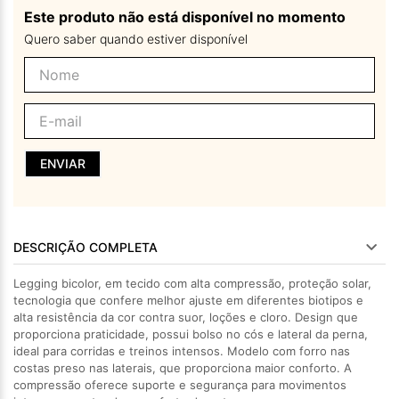
Este produto não está disponível no momento
Quero saber quando estiver disponível
ENVIAR
DESCRIÇÃO COMPLETA
Legging bicolor, em tecido com alta compressão, proteção solar,
tecnologia que confere melhor ajuste em diferentes biotipos e
alta resistência da cor contra suor, loções e cloro. Design que
proporciona praticidade, possui bolso no cós e lateral da perna,
ideal para corridas e treinos intensos. Modelo com forro nas
costas preso nas laterais, que proporciona maior conforto. A
compressão oferece suporte e segurança para movimentos