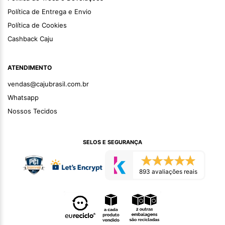
Política de Entrega e Envio
Política de Cookies
Cashback Caju
ATENDIMENTO
vendas@cajubrasil.com.br
Whatsapp
Nossos Tecidos
SELOS E SEGURANÇA
893 avaliações reais