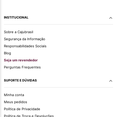
INSTITUCIONAL
Sobre a Cajubrasil
Segurança da Informação
Responsabilidades Sociais
Blog
Seja um revendedor
Perguntas Frequentes
SUPORTE E DÚVIDAS
Minha conta
Meus pedidos
Política de Privacidade
Política de Troca e Devoluções