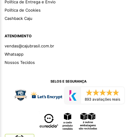
Política de Entrega e Envio
Política de Cookies
Cashback Caju
ATENDIMENTO
vendas@cajubrasil.com.br
Whatsapp
Nossos Tecidos
SELOS E SEGURANÇA
893 avaliações reais