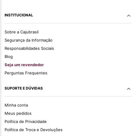
INSTITUCIONAL
Sobre a Cajubrasil
Segurança da Informação
Responsabilidades Sociais
Blog
Seja um revendedor
Perguntas Frequentes
SUPORTE E DÚVIDAS
Minha conta
Meus pedidos
Política de Privacidade
Política de Troca e Devoluções