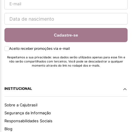
Cadastre-se
Aceito receber promoções via e-mail
Respeitamos a sua privacidade: seus dados serão utilizados apenas para esse fim e
não serão compartilhados com terceiros. Você pode se descadastrar a qualquer
momento através do link no rodapé dos e-mails.
INSTITUCIONAL
Sobre a Cajubrasil
Segurança da Informação
Responsabilidades Sociais
Blog