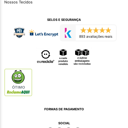
Nossos Tecidos
SELOS E SEGURANÇA
893 avaliações reais
ÓTIMO
FORMAS DE PAGAMENTO
SOCIAL