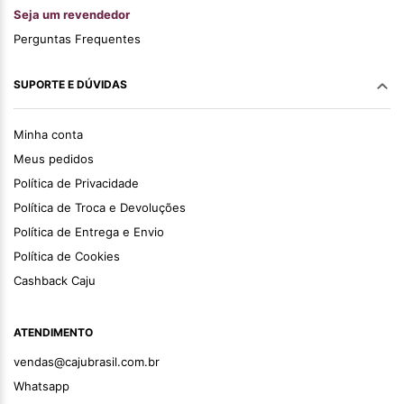
Seja um revendedor
Perguntas Frequentes
SUPORTE E DÚVIDAS
Minha conta
Meus pedidos
Política de Privacidade
Política de Troca e Devoluções
Política de Entrega e Envio
Política de Cookies
Cashback Caju
ATENDIMENTO
vendas@cajubrasil.com.br
Whatsapp