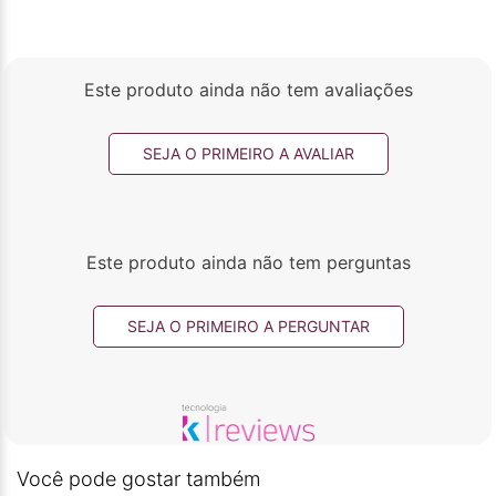
Este produto ainda não tem avaliações
SEJA O PRIMEIRO A AVALIAR
Este produto ainda não tem perguntas
SEJA O PRIMEIRO A PERGUNTAR
Você pode gostar também