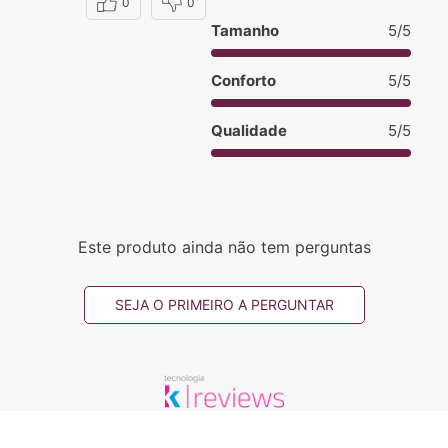
0
0
Tamanho
5/5
Conforto
5/5
Qualidade
5/5
Este produto ainda não tem perguntas
SEJA O PRIMEIRO A PERGUNTAR