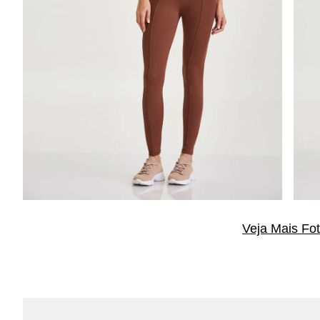
Veja Mais Fo