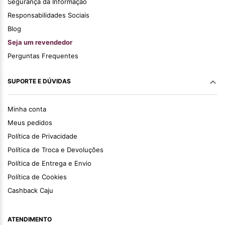
Segurança da Informação
Responsabilidades Sociais
Blog
Seja um revendedor
Perguntas Frequentes
SUPORTE E DÚVIDAS
Minha conta
Meus pedidos
Política de Privacidade
Política de Troca e Devoluções
Política de Entrega e Envio
Política de Cookies
Cashback Caju
ATENDIMENTO