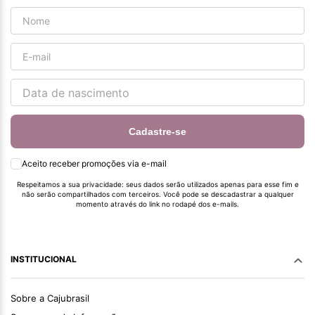
Cadastre-se
Aceito receber promoções via e-mail
Respeitamos a sua privacidade: seus dados serão utilizados apenas para esse fim e
não serão compartilhados com terceiros. Você pode se descadastrar a qualquer
momento através do link no rodapé dos e-mails.
INSTITUCIONAL
Sobre a Cajubrasil