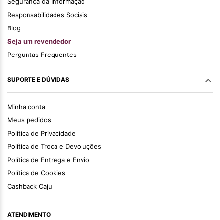
Segurança da Informação
Responsabilidades Sociais
Blog
Seja um revendedor
Perguntas Frequentes
SUPORTE E DÚVIDAS
Minha conta
Meus pedidos
Política de Privacidade
Política de Troca e Devoluções
Política de Entrega e Envio
Política de Cookies
Cashback Caju
ATENDIMENTO