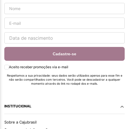
Cadastre-se
Aceito receber promoções via e-mail
Respeitamos a sua privacidade: seus dados serão utilizados apenas para esse fim e
não serão compartilhados com terceiros. Você pode se descadastrar a qualquer
momento através do link no rodapé dos e-mails.
INSTITUCIONAL
Sobre a Cajubrasil