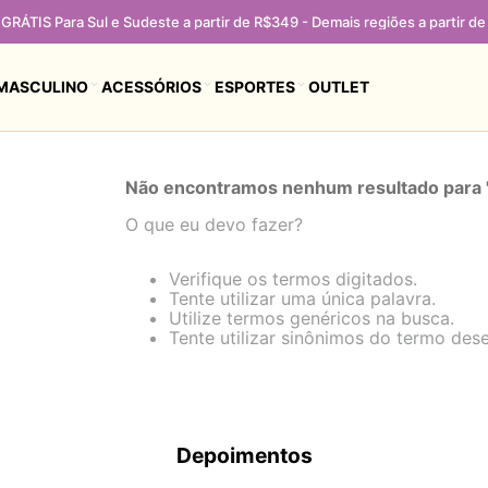
GRÁTIS Para Sul e Sudeste a partir de R$349 - Demais regiões a partir d
MASCULINO
ACESSÓRIOS
ESPORTES
OUTLET
Não encontramos nenhum resultado para 
O que eu devo fazer?
Verifique os termos digitados.
Tente utilizar uma única palavra.
Utilize termos genéricos na busca.
Tente utilizar sinônimos do termo des
Depoimentos