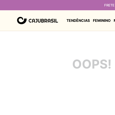
FRETE 
TENDÊNCIAS
FEMININO
OOPS!