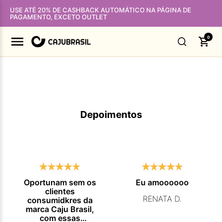
USE ATÉ 20% DE CASHBACK AUTOMÁTICO NA PÁGINA DE
PAGAMENTO, EXCETO OUTLET
0
Depoimentos
Oportunam sem os
Eu amoooooo
clientes
RENATA D.
consumidkres da
marca Caju Brasil,
com essas