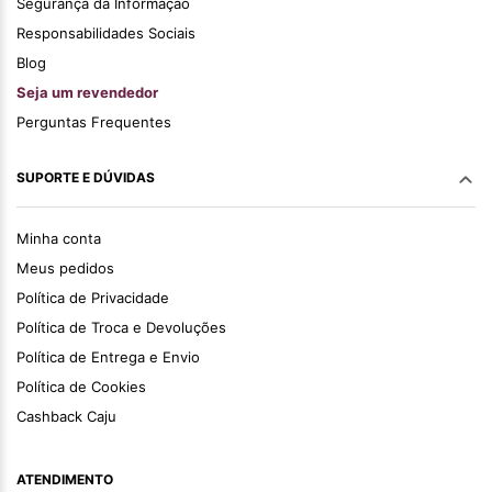
Segurança da Informação
Responsabilidades Sociais
Blog
Seja um revendedor
Perguntas Frequentes
SUPORTE E DÚVIDAS
Minha conta
Meus pedidos
Política de Privacidade
Política de Troca e Devoluções
Política de Entrega e Envio
Política de Cookies
Cashback Caju
ATENDIMENTO