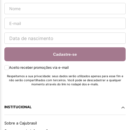
Cadastre-se
Aceito receber promoções via e-mail
Respeitamos a sua privacidade: seus dados serão utilizados apenas para esse fim e
não serão compartilhados com terceiros. Você pode se descadastrar a qualquer
momento através do link no rodapé dos e-mails.
INSTITUCIONAL
Sobre a Cajubrasil