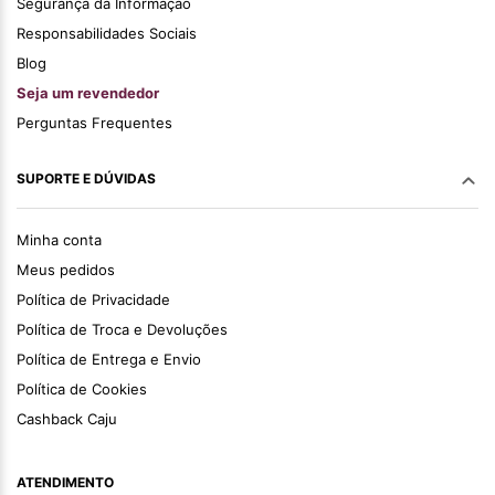
Segurança da Informação
Responsabilidades Sociais
Blog
Seja um revendedor
Perguntas Frequentes
SUPORTE E DÚVIDAS
Minha conta
Meus pedidos
Política de Privacidade
Política de Troca e Devoluções
Política de Entrega e Envio
Política de Cookies
Cashback Caju
ATENDIMENTO