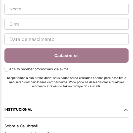
Cadastre-se
Aceito receber promoções via e-mail
Respeitamos a sua privacidade: seus dados serão utilizados apenas para esse fim e
não serão compartilhados com terceiros. Você pode se descadastrar a qualquer
momento através do link no rodapé dos e-mails.
INSTITUCIONAL
Sobre a Cajubrasil