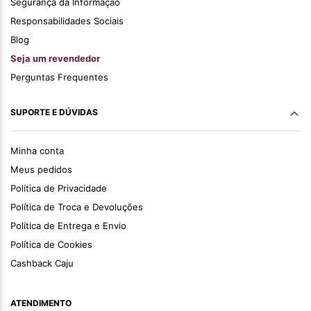
Segurança da Informação
Responsabilidades Sociais
Blog
Seja um revendedor
Perguntas Frequentes
SUPORTE E DÚVIDAS
Minha conta
Meus pedidos
Política de Privacidade
Política de Troca e Devoluções
Política de Entrega e Envio
Política de Cookies
Cashback Caju
ATENDIMENTO