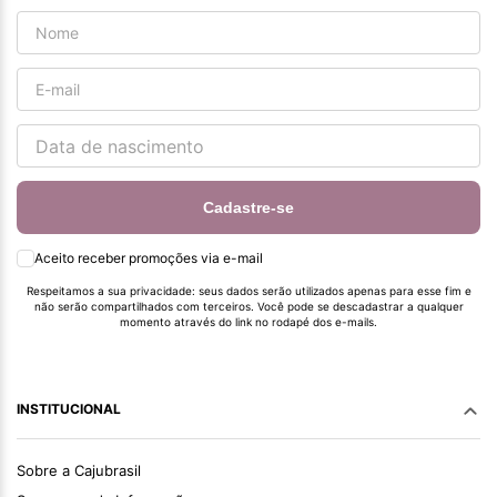
Cadastre-se
Aceito receber promoções via e-mail
Respeitamos a sua privacidade: seus dados serão utilizados apenas para esse fim e
não serão compartilhados com terceiros. Você pode se descadastrar a qualquer
momento através do link no rodapé dos e-mails.
INSTITUCIONAL
Sobre a Cajubrasil