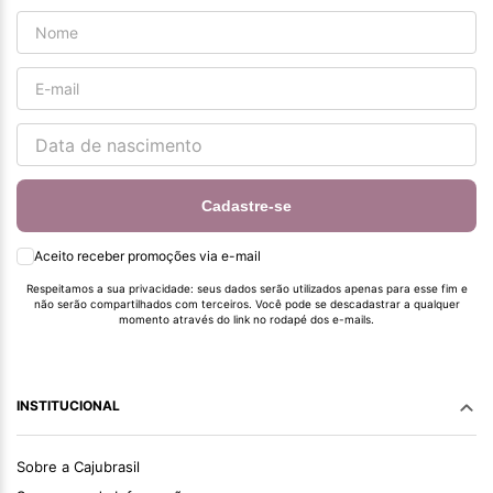
Cadastre-se
Aceito receber promoções via e-mail
Respeitamos a sua privacidade: seus dados serão utilizados apenas para esse fim e
não serão compartilhados com terceiros. Você pode se descadastrar a qualquer
momento através do link no rodapé dos e-mails.
INSTITUCIONAL
Sobre a Cajubrasil