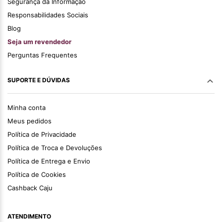
Segurança da Informação
Responsabilidades Sociais
Blog
Seja um revendedor
Perguntas Frequentes
SUPORTE E DÚVIDAS
Minha conta
Meus pedidos
Política de Privacidade
Política de Troca e Devoluções
Política de Entrega e Envio
Política de Cookies
Cashback Caju
ATENDIMENTO