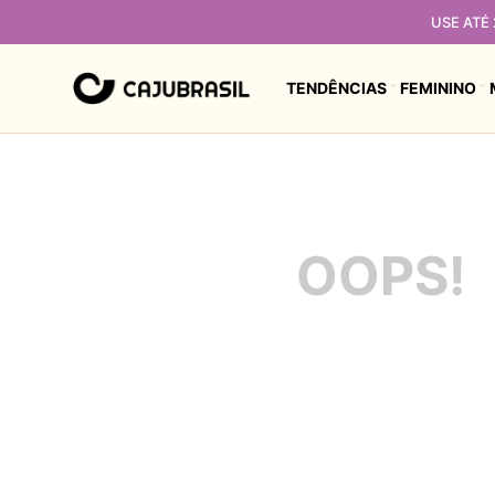
USE ATÉ
TENDÊNCIAS
FEMININO
OOPS!