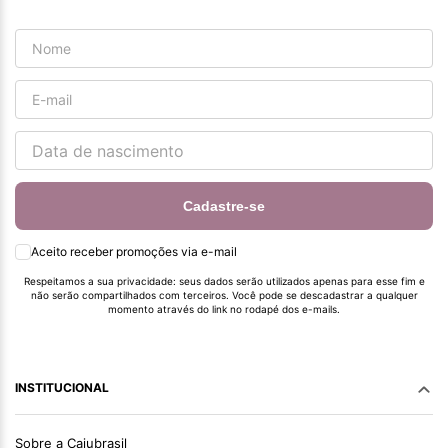
Cadastre-se
Aceito receber promoções via e-mail
Respeitamos a sua privacidade: seus dados serão utilizados apenas para esse fim e
não serão compartilhados com terceiros. Você pode se descadastrar a qualquer
momento através do link no rodapé dos e-mails.
INSTITUCIONAL
Sobre a Cajubrasil