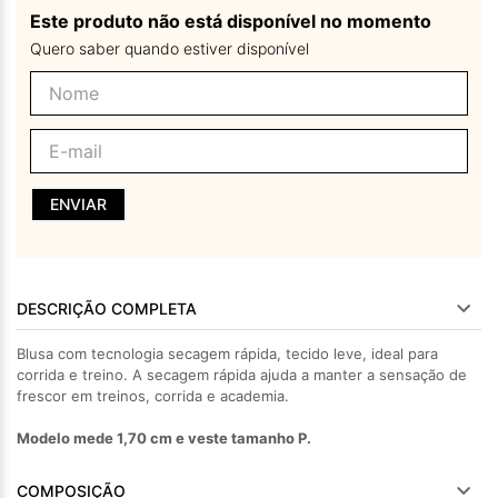
Este produto não está disponível no momento
Quero saber quando estiver disponível
ENVIAR
DESCRIÇÃO COMPLETA
Blusa com tecnologia secagem rápida, tecido leve, ideal para
corrida e treino. A secagem rápida ajuda a manter a sensação de
frescor em treinos, corrida e academia.
Modelo mede 1,70 cm e veste tamanho P.
COMPOSIÇÃO