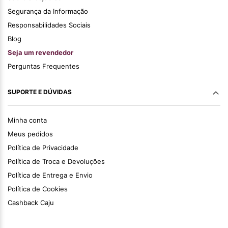
Segurança da Informação
Responsabilidades Sociais
Blog
Seja um revendedor
Perguntas Frequentes
SUPORTE E DÚVIDAS
Minha conta
Meus pedidos
Política de Privacidade
Política de Troca e Devoluções
Política de Entrega e Envio
Política de Cookies
Cashback Caju