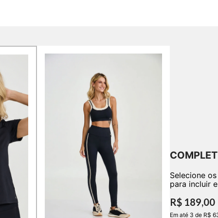
COMPLET
Selecione os
para incluir 
R$ 189,00
Em até 3 de R$ 6