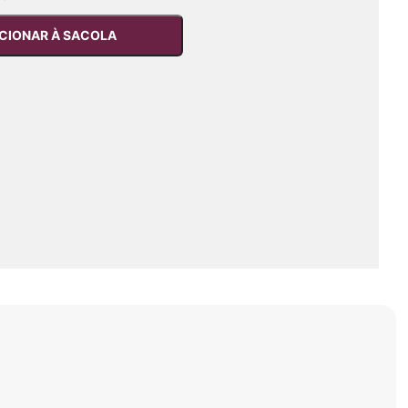
CIONAR À SACOLA