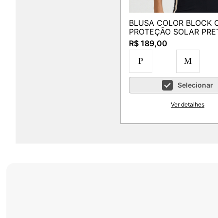
BLUSA COLOR BLOCK COM
PROTEÇÃO SOLAR PRE
R$ 189,00
P
M
Selecionar
Ver detalhes