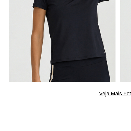
Veja Mais Fo