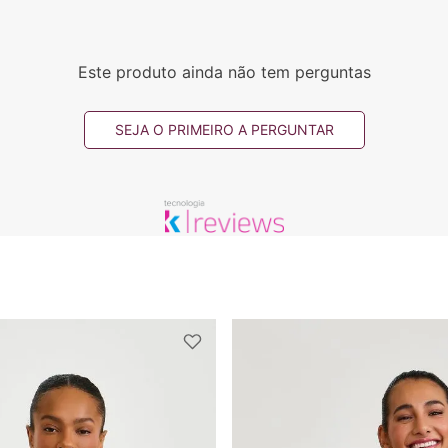
Este produto ainda não tem perguntas
SEJA O PRIMEIRO A PERGUNTAR