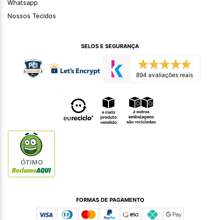
Whatsapp
Nossos Tecidos
SELOS E SEGURANÇA
894 avaliações reais
ÓTIMO
FORMAS DE PAGAMENTO