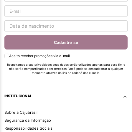
Cadastre-se
Aceito receber promoções via e-mail
Respeitamos a sua privacidade: seus dados serão utilizados apenas para esse fim e
não serão compartilhados com terceiros. Você pode se descadastrar a qualquer
momento através do link no rodapé dos e-mails.
INSTITUCIONAL
Sobre a Cajubrasil
Segurança da Informação
Responsabilidades Sociais