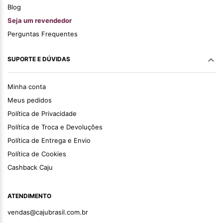
Blog
Seja um revendedor
Perguntas Frequentes
SUPORTE E DÚVIDAS
Minha conta
Meus pedidos
Política de Privacidade
Política de Troca e Devoluções
Política de Entrega e Envio
Política de Cookies
Cashback Caju
ATENDIMENTO
vendas@cajubrasil.com.br