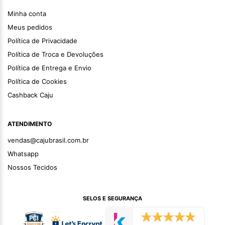
Minha conta
Meus pedidos
Política de Privacidade
Política de Troca e Devoluções
Política de Entrega e Envio
Política de Cookies
Cashback Caju
ATENDIMENTO
vendas@cajubrasil.com.br
Whatsapp
Nossos Tecidos
SELOS E SEGURANÇA