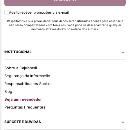
Aceito receber promoções via e-mail
Respeitamos a sua privacidade: seus dados serão utilizados apenas para esse fim e
não serão compartilhados com terceiros. Você pode se descadastrar a qualquer
momento através do link no rodapé dos e-mails.
INSTITUCIONAL
Sobre a Cajubrasil
Segurança da Informação
Responsabilidades Sociais
Blog
Seja um revendedor
Perguntas Frequentes
SUPORTE E DÚVIDAS