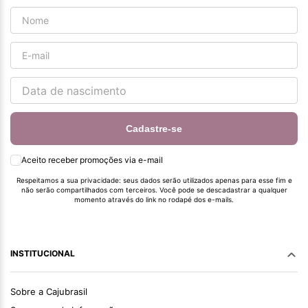
Cadastre-se
Aceito receber promoções via e-mail
Respeitamos a sua privacidade: seus dados serão utilizados apenas para esse fim e
não serão compartilhados com terceiros. Você pode se descadastrar a qualquer
momento através do link no rodapé dos e-mails.
INSTITUCIONAL
Sobre a Cajubrasil