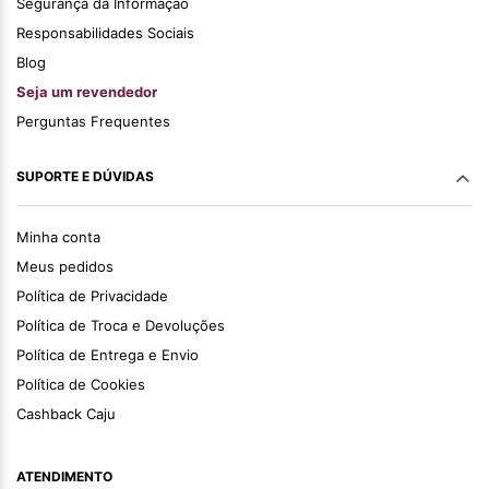
Segurança da Informação
Responsabilidades Sociais
Blog
Seja um revendedor
Perguntas Frequentes
SUPORTE E DÚVIDAS
Minha conta
Meus pedidos
Política de Privacidade
Política de Troca e Devoluções
Política de Entrega e Envio
Política de Cookies
Cashback Caju
ATENDIMENTO