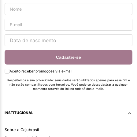
Cadastre-se
Aceito receber promoções via e-mail
Respeitamos a sua privacidade: seus dados serão utilizados apenas para esse fim e
não serão compartilhados com terceiros. Você pode se descadastrar a qualquer
momento através do link no rodapé dos e-mails.
INSTITUCIONAL
Sobre a Cajubrasil