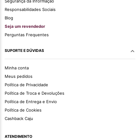
Segurança da Informação
Responsabilidades Sociais
Blog
Seja um revendedor
Perguntas Frequentes
SUPORTE E DÚVIDAS
Minha conta
Meus pedidos
Política de Privacidade
Política de Troca e Devoluções
Política de Entrega e Envio
Política de Cookies
Cashback Caju
ATENDIMENTO