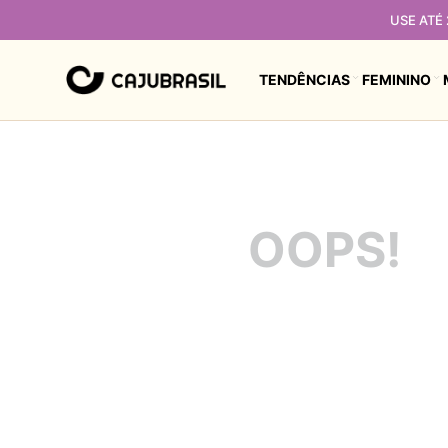
USE ATÉ
TENDÊNCIAS
FEMININO
OOPS!