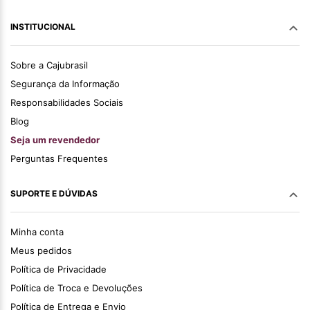
INSTITUCIONAL
Sobre a Cajubrasil
Segurança da Informação
Responsabilidades Sociais
Blog
Seja um revendedor
Perguntas Frequentes
SUPORTE E DÚVIDAS
Minha conta
Meus pedidos
Política de Privacidade
Política de Troca e Devoluções
Política de Entrega e Envio