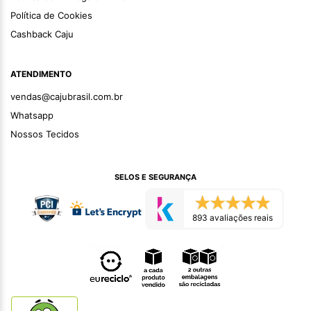
Política de Cookies
Cashback Caju
ATENDIMENTO
vendas@cajubrasil.com.br
Whatsapp
Nossos Tecidos
SELOS E SEGURANÇA
893 avaliações reais