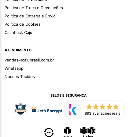
Política de Troca e Devoluções
Política de Entrega e Envio
Política de Cookies
Cashback Caju
ATENDIMENTO
vendas@cajubrasil.com.br
Whatsapp
Nossos Tecidos
SELOS E SEGURANÇA
893 avaliações reais