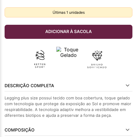
Últimas
1
unidades
ADICIONAR À SACOLA
DESCRIÇÃO COMPLETA
Legging plus size possui tecido com boa cobertura, toque gelado
com tecnologia que protege da exposição ao Sol e promove maior
respirabilidade. A tecnologia adaptiv melhora a vestibilidade em
diferentes biotipos e ajuda a preservar a forma da peça.
COMPOSIÇÃO