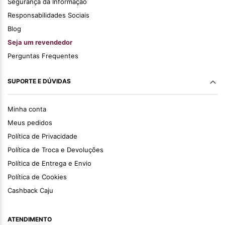
Segurança da Informação
Responsabilidades Sociais
Blog
Seja um revendedor
Perguntas Frequentes
SUPORTE E DÚVIDAS
Minha conta
Meus pedidos
Política de Privacidade
Política de Troca e Devoluções
Política de Entrega e Envio
Política de Cookies
Cashback Caju
ATENDIMENTO