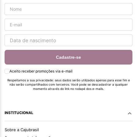
Cadastre-se
Aceito receber promoções via e-mail
Respeitamos a sua privacidade: seus dados serão utilizados apenas para esse fim e
não serão compartilhados com terceiros. Você pode se descadastrar a qualquer
momento através do link no rodapé dos e-mails.
INSTITUCIONAL
Sobre a Cajubrasil